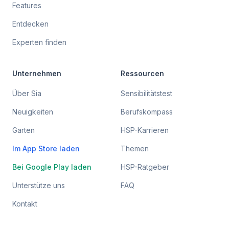
Features
Entdecken
Experten finden
Unternehmen
Ressourcen
Über Sia
Sensibilitätstest
Neuigkeiten
Berufskompass
Garten
HSP-Karrieren
Im App Store laden
Themen
Bei Google Play laden
HSP-Ratgeber
Unterstütze uns
FAQ
Kontakt