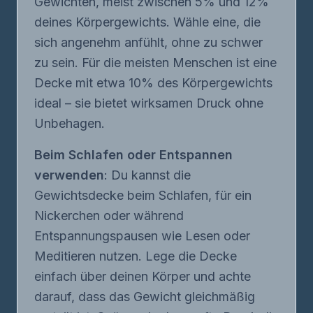
Gewichten, meist zwischen 5% und 12%
deines Körpergewichts. Wähle eine, die
sich angenehm anfühlt, ohne zu schwer
zu sein. Für die meisten Menschen ist eine
Decke mit etwa 10% des Körpergewichts
ideal – sie bietet wirksamen Druck ohne
Unbehagen.
Beim Schlafen oder Entspannen
verwenden
: Du kannst die
Gewichtsdecke beim Schlafen, für ein
Nickerchen oder während
Entspannungspausen wie Lesen oder
Meditieren nutzen. Lege die Decke
einfach über deinen Körper und achte
darauf, dass das Gewicht gleichmäßig