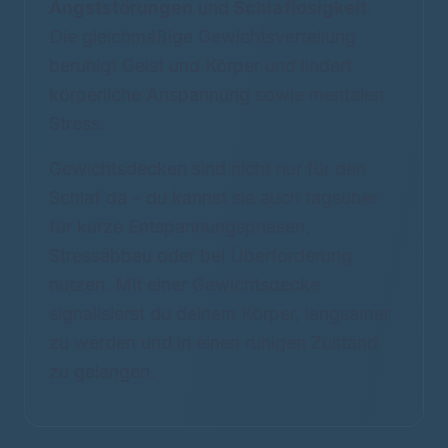
Angststörungen
und
Schlaflosigkeit
.
Die gleichmäßige Gewichtsverteilung
beruhigt Geist und Körper und lindert
körperliche Anspannung sowie mentalen
Stress.
Gewichtsdecken sind nicht nur für den
Schlaf da – du kannst sie auch tagsüber
für kurze Entspannungsphasen,
Stressabbau oder bei Überforderung
nutzen. Mit einer Gewichtsdecke
signalisierst du deinem Körper, langsamer
zu werden und in einen ruhigen Zustand
zu gelangen.