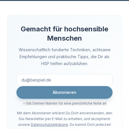
Gemacht für hochsensible
Menschen
Wissenschaftlich fundierte Techniken, achtsame
Empfehlungen und praktische Tipps, die Dir als
HSP helfen aufzublühen.
Abonnieren
Gib Deinen Namen für eine persönliche Note an
Mit dem Abonnieren erklärst Du Dich einverstanden, den
Sia-Newsletter per E-Mail zu erhalten, und akzeptierst
unsere
Datenschutzerklärung
. Du kannst Dich jederzeit