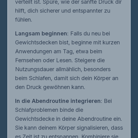
verteilt ist. Spüre, wie der sanfte Druck dir
hilft, dich sicherer und entspannter zu
fühlen.
Langsam beginnen
: Falls du neu bei
Gewichtsdecken bist, beginne mit kurzen
Anwendungen am Tag, etwa beim
Fernsehen oder Lesen. Steigere die
Nutzungsdauer allmählich, besonders
beim Schlafen, damit sich dein Körper an
den Druck gewöhnen kann.
In die Abendroutine integrieren
: Bei
Schlafproblemen binde die
Gewichtsdecke in deine Abendroutine ein.
Sie kann deinem Körper signalisieren, dass
es Zeit ist zu entspannen. Kombiniere sie