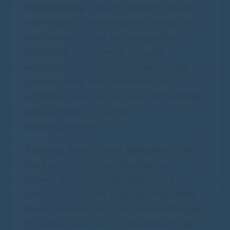
Entspannung
: Gewichtsdecken steigern
nachweislich die
Melatonin
-Produktion,
das Hormon für die Schlafregulation.
Durch ihre beruhigende Wirkung
verbessern sie das Einschlafen und die
Schlafqualität, was Menschen mit
Schlaflosigkeit oder Ängsten hilft, leichter
einzuschlafen und länger
durchzuschlafen.
Senkung des Cortisol-Spiegels
: Hohe
Cortisol
-Werte, das Stresshormon,
können zu Angst, Anspannung und
Unruhe führen. Der erdende Druck einer
Gewichtsdecke hilft, den Cortisol-Spiegel
zu senken, was Stress reduziert und das