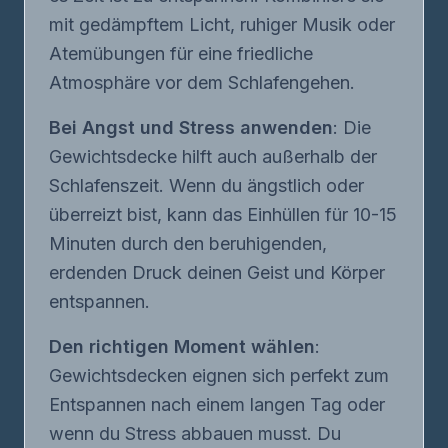
mit gedämpftem Licht, ruhiger Musik oder
Atemübungen für eine friedliche
Atmosphäre vor dem Schlafengehen.
Bei Angst und Stress anwenden
: Die
Gewichtsdecke hilft auch außerhalb der
Schlafenszeit. Wenn du ängstlich oder
überreizt bist, kann das Einhüllen für 10-15
Minuten durch den beruhigenden,
erdenden Druck deinen Geist und Körper
entspannen.
Den richtigen Moment wählen
:
Gewichtsdecken eignen sich perfekt zum
Entspannen nach einem langen Tag oder
wenn du Stress abbauen musst. Du