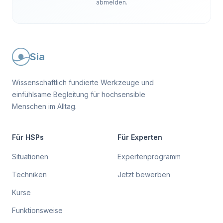
abmelden.
Sia
Wissenschaftlich fundierte Werkzeuge und
einfühlsame Begleitung für hochsensible
Menschen im Alltag.
Für HSPs
Für Experten
Situationen
Expertenprogramm
Techniken
Jetzt bewerben
Kurse
Funktionsweise