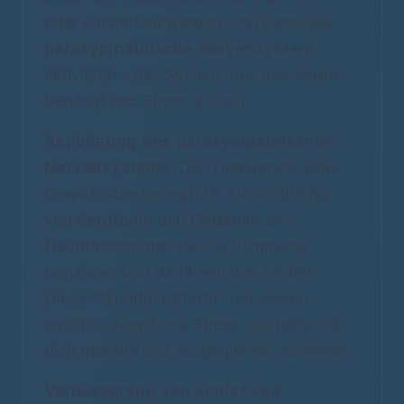
oder umarmt zu werden, und kann das
parasympathische Nervensystem
aktivieren – das System, das den Körper
beruhigt und Stress abbaut.
Aktivierung des parasympathischen
Nervensystems
: Der Tiefendruck einer
Gewichtsdecke regt die Ausschüttung
von
Serotonin
und
Dopamin
an –
Neurotransmitter, die die Stimmung
regulieren und Wohlbefinden fördern.
Diese "Wohlfühl-Stoffe" reduzieren
natürlich Angst und Stress und helfen dir,
dich geerdet und ausgeglichen zu fühlen.
Verbesserung von Schlaf und