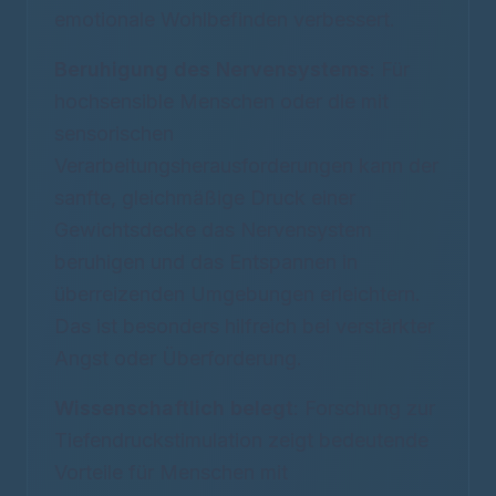
emotionale Wohlbefinden verbessert.
Beruhigung des Nervensystems
: Für
hochsensible Menschen oder die mit
sensorischen
Verarbeitungsherausforderungen kann der
sanfte, gleichmäßige Druck einer
Gewichtsdecke das Nervensystem
beruhigen und das Entspannen in
überreizenden Umgebungen erleichtern.
Das ist besonders hilfreich bei verstärkter
Angst oder Überforderung.
Wissenschaftlich belegt
: Forschung zur
Tiefendruckstimulation zeigt bedeutende
Vorteile für Menschen mit