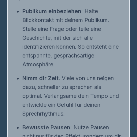
Publikum einbeziehen
: Halte
Blickkontakt mit deinem Publikum.
Stelle eine Frage oder teile eine
Geschichte, mit der sich alle
identifizieren können. So entsteht eine
entspannte, gesprächsartige
Atmosphäre.
Nimm dir Zeit
. Viele von uns neigen
dazu, schneller zu sprechen als
optimal. Verlangsame dein Tempo und
entwickle ein Gefühl für deinen
Sprechrhythmus.
Bewusste Pausen
: Nutze Pausen
nicht nur für den Effekt, sondern um dir