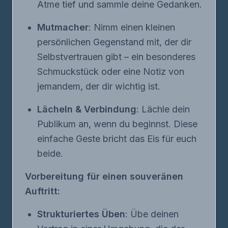
Atme tief und sammle deine Gedanken.
Mutmacher
: Nimm einen kleinen
persönlichen Gegenstand mit, der dir
Selbstvertrauen gibt – ein besonderes
Schmuckstück oder eine Notiz von
jemandem, der dir wichtig ist.
Lächeln & Verbindung
: Lächle dein
Publikum an, wenn du beginnst. Diese
einfache Geste bricht das Eis für euch
beide.
Vorbereitung für einen souveränen
Auftritt:
Strukturiertes Üben
: Übe deinen