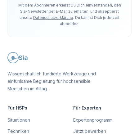
Mit dem Abonnieren erklärst Du Dich einverstanden, den
Sia-Newsletter per E-Mail zu erhalten, und akzeptierst
unsere
Datenschutzerklärung
. Du kannst Dich jederzeit
abmelden.
Sia
Wissenschaftlich fundierte Werkzeuge und
einfühlsame Begleitung für hochsensible
Menschen im Alltag.
Für HSPs
Für Experten
Situationen
Expertenprogramm
Techniken
Jetzt bewerben