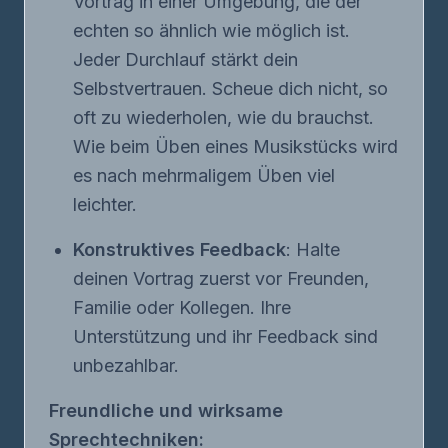
Vortrag in einer Umgebung, die der
echten so ähnlich wie möglich ist.
Jeder Durchlauf stärkt dein
Selbstvertrauen. Scheue dich nicht, so
oft zu wiederholen, wie du brauchst.
Wie beim Üben eines Musikstücks wird
es nach mehrmaligem Üben viel
leichter.
Konstruktives Feedback
: Halte
deinen Vortrag zuerst vor Freunden,
Familie oder Kollegen. Ihre
Unterstützung und ihr Feedback sind
unbezahlbar.
Freundliche und wirksame
Sprechtechniken: