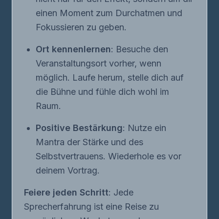
einen Moment zum Durchatmen und
Fokussieren zu geben.
Ort kennenlernen
: Besuche den
Veranstaltungsort vorher, wenn
möglich. Laufe herum, stelle dich auf
die Bühne und fühle dich wohl im
Raum.
Positive Bestärkung
: Nutze ein
Mantra der Stärke und des
Selbstvertrauens. Wiederhole es vor
deinem Vortrag.
Feiere jeden Schritt
: Jede
Sprecherfahrung ist eine Reise zu