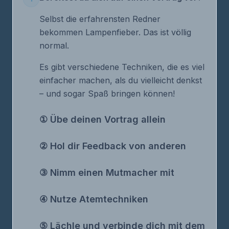
Selbst die erfahrensten Redner
bekommen Lampenfieber. Das ist völlig
normal.
Es gibt verschiedene Techniken, die es viel
einfacher machen, als du vielleicht denkst
– und sogar Spaß bringen können!
① Übe deinen Vortrag allein
② Hol dir Feedback von anderen
③ Nimm einen Mutmacher mit
④ Nutze Atemtechniken
⑤ Lächle und verbinde dich mit dem