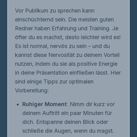
Vor Publikum zu sprechen kann
einschüchternd sein. Die meisten guten
Redner haben Erfahrung und Training. Je
öfter du es machst, desto leichter wird es!
Es ist normal, nervös zu sein – und du
kannst diese Nervosität zu deinem Vorteil
nutzen, indem du sie als positive Energie
in deine Präsentation einfließen lässt. Hier
sind einige Tipps zur optimalen
Vorbereitung:
Ruhiger Moment
: Nimm dir kurz vor
deinem Auftritt ein paar Minuten für
dich. Entspanne deinen Blick oder
schließe die Augen, wenn du magst.