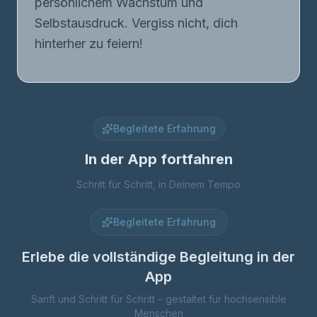
persönlichem Wachstum und
Selbstausdruck. Vergiss nicht, dich
hinterher zu feiern!
Begleitete Erfahrung
In der App fortfahren
Schritt für Schritt, in Deinem Tempo
Begleitete Erfahrung
Erlebe die vollständige Begleitung in der
App
Sanft und Schritt für Schritt – gestaltet für hochsensible
Menschen