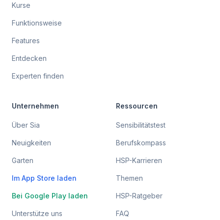
Kurse
Funktionsweise
Features
Entdecken
Experten finden
Unternehmen
Ressourcen
Über Sia
Sensibilitätstest
Neuigkeiten
Berufskompass
Garten
HSP-Karrieren
Im App Store laden
Themen
Bei Google Play laden
HSP-Ratgeber
Unterstütze uns
FAQ