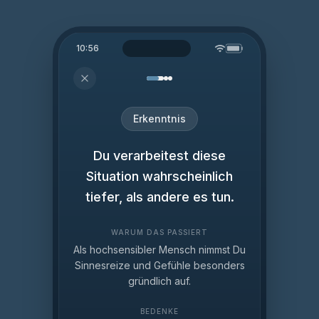
10:56
Erkenntnis
Du verarbeitest diese
Situation wahrscheinlich
tiefer, als andere es tun.
WARUM DAS PASSIERT
Als hochsensibler Mensch nimmst Du
Sinnesreize und Gefühle besonders
gründlich auf.
BEDENKE