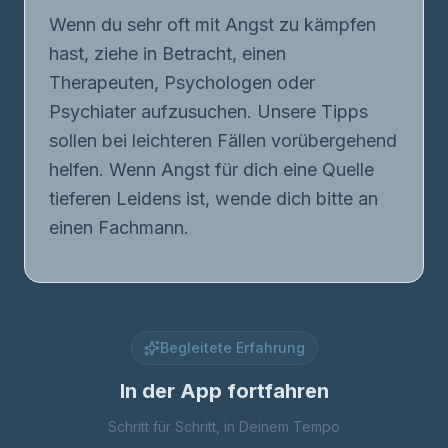
Wenn du sehr oft mit Angst zu kämpfen
hast, ziehe in Betracht, einen
Therapeuten, Psychologen oder
Psychiater aufzusuchen. Unsere Tipps
sollen bei leichteren Fällen vorübergehend
helfen. Wenn Angst für dich eine Quelle
tieferen Leidens ist, wende dich bitte an
einen Fachmann.
Begleitete Erfahrung
In der App fortfahren
Schritt für Schritt, in Deinem Tempo