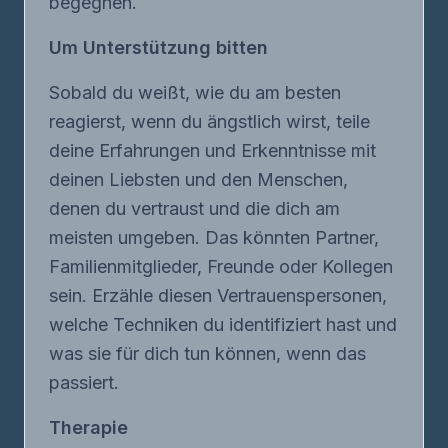
begegnen.
Um Unterstützung bitten
Sobald du weißt, wie du am besten
reagierst, wenn du ängstlich wirst, teile
deine Erfahrungen und Erkenntnisse mit
deinen Liebsten und den Menschen,
denen du vertraust und die dich am
meisten umgeben. Das könnten Partner,
Familienmitglieder, Freunde oder Kollegen
sein. Erzähle diesen Vertrauenspersonen,
welche Techniken du identifiziert hast und
was sie für dich tun können, wenn das
passiert.
Therapie