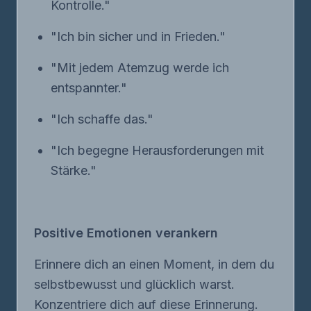
Kontrolle."
"Ich bin sicher und in Frieden."
"Mit jedem Atemzug werde ich
entspannter."
"Ich schaffe das."
"Ich begegne Herausforderungen mit
Stärke."
Positive Emotionen verankern
Erinnere dich an einen Moment, in dem du
selbstbewusst und glücklich warst.
Konzentriere dich auf diese Erinnerung.