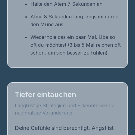
Halte den Atem 7 Sekunden an
Atme 8 Sekunden lang langsam durch
den Mund aus
Wiederhole das ein paar Mal. Übe so
oft du möchtest (3 bis 5 Mal reichen oft
schon, um sich besser zu fühlen)
Tiefer eintauchen
Langfristige Strategien und Erkenntnisse für
nachhaltige Veränderung.
Deine Gefühle sind berechtigt. Angst ist