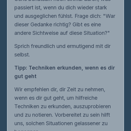
passiert ist, wenn du dich wieder stark
und ausgeglichen fühlst. Frage dich: "War
dieser Gedanke richtig? Gibt es eine
andere Sichtweise auf diese Situation?"
Sprich freundlich und ermutigend mit dir
selbst.
Tipp: Techniken erkunden, wenn es dir
gut geht
Wir empfehlen dir, dir Zeit zu nehmen,
wenn es dir gut geht, um hilfreiche
Techniken zu erkunden, auszuprobieren
und zu notieren. Vorbereitet zu sein hilft
uns, solchen Situationen gelassener zu