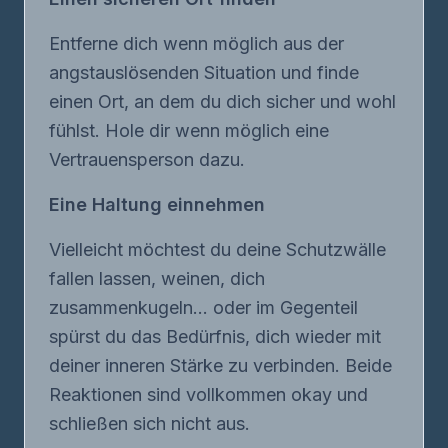
Entferne dich wenn möglich aus der
angstauslösenden Situation und finde
einen Ort, an dem du dich sicher und wohl
fühlst. Hole dir wenn möglich eine
Vertrauensperson dazu.
Eine Haltung einnehmen
Vielleicht möchtest du deine Schutzwälle
fallen lassen, weinen, dich
zusammenkugeln... oder im Gegenteil
spürst du das Bedürfnis, dich wieder mit
deiner inneren Stärke zu verbinden. Beide
Reaktionen sind vollkommen okay und
schließen sich nicht aus.