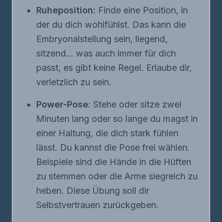
Ruheposition:
Finde eine Position, in
der du dich wohlfühlst. Das kann die
Embryonalstellung sein, liegend,
sitzend... was auch immer für dich
passt, es gibt keine Regel. Erlaube dir,
verletzlich zu sein.
Power-Pose
: Stehe oder sitze zwei
Minuten lang oder so lange du magst in
einer Haltung, die dich stark fühlen
lässt. Du kannst die Pose frei wählen.
Beispiele sind die Hände in die Hüften
zu stemmen oder die Arme siegreich zu
heben. Diese Übung soll dir
Selbstvertrauen zurückgeben.