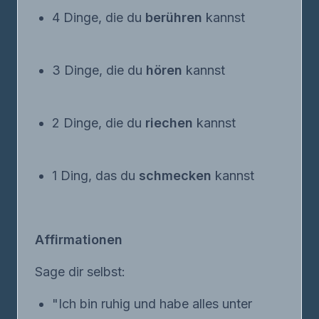
4 Dinge, die du
berühren
kannst
3 Dinge, die du
hören
kannst
2 Dinge, die du
riechen
kannst
1 Ding, das du
schmecken
kannst
Affirmationen
Sage dir selbst:
"Ich bin ruhig und habe alles unter