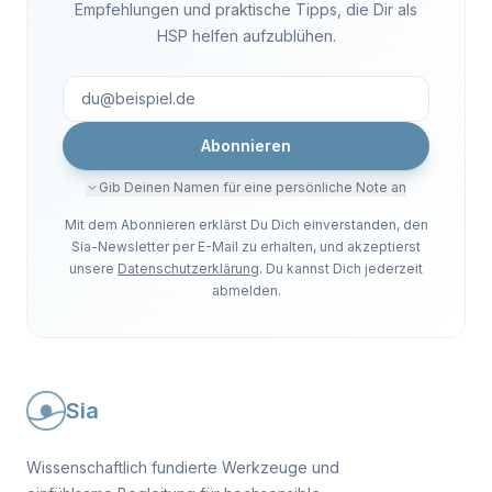
Empfehlungen und praktische Tipps, die Dir als
HSP helfen aufzublühen.
Abonnieren
Gib Deinen Namen für eine persönliche Note an
Mit dem Abonnieren erklärst Du Dich einverstanden, den
Sia-Newsletter per E-Mail zu erhalten, und akzeptierst
unsere
Datenschutzerklärung
. Du kannst Dich jederzeit
abmelden.
Sia
Wissenschaftlich fundierte Werkzeuge und