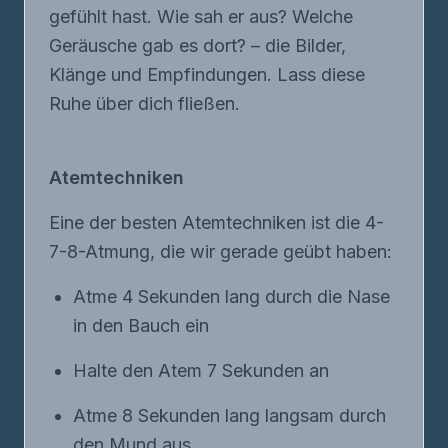
gefühlt hast. Wie sah er aus? Welche
Geräusche gab es dort? – die Bilder,
Klänge und Empfindungen. Lass diese
Ruhe über dich fließen.
Atemtechniken
Eine der besten Atemtechniken ist die 4-
7-8-Atmung, die wir gerade geübt haben:
Atme 4 Sekunden lang durch die Nase
in den Bauch ein
Halte den Atem 7 Sekunden an
Atme 8 Sekunden lang langsam durch
den Mund aus