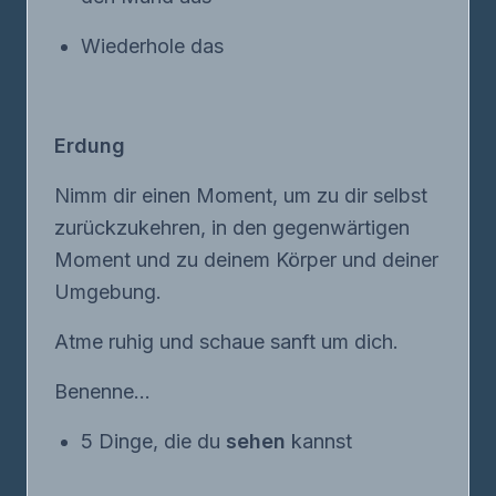
Wiederhole das
Erdung
Nimm dir einen Moment, um zu dir selbst
zurückzukehren, in den gegenwärtigen
Moment und zu deinem Körper und deiner
Umgebung.
Atme ruhig und schaue sanft um dich.
Benenne...
5 Dinge, die du
sehen
kannst