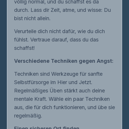
völlig normal, und du schaffst es da
durch. Lass dir Zeit, atme, und wisse: Du
bist nicht allein.
Verurteile dich nicht dafür, wie du dich
fühlst. Vertraue darauf, dass du das
schaffst!
Verschiedene Techniken gegen Angst:
Techniken sind Werkzeuge für sanfte
Selbstfürsorge im Hier und Jetzt.
Regelmäßiges Üben stärkt auch deine
mentale Kraft. Wähle ein paar Techniken
aus, die für dich funktionieren, und übe sie
regelmäßig.
Einen sicheren Ort finden