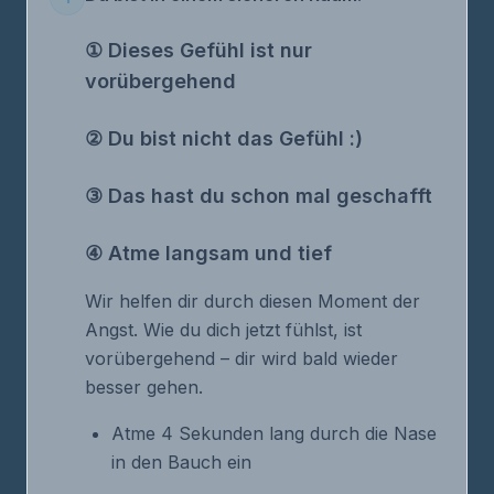
① Dieses Gefühl ist nur
vorübergehend
② Du bist nicht das Gefühl :)
③ Das hast du schon mal geschafft
④ Atme langsam und tief
Wir helfen dir durch diesen Moment der
Angst. Wie du dich jetzt fühlst, ist
vorübergehend – dir wird bald wieder
besser gehen.
Atme 4 Sekunden lang durch die Nase
in den Bauch ein