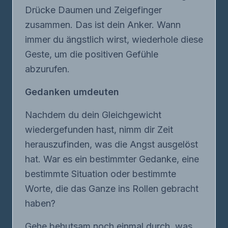
Drücke Daumen und Zeigefinger
zusammen. Das ist dein Anker. Wann
immer du ängstlich wirst, wiederhole diese
Geste, um die positiven Gefühle
abzurufen.
Gedanken umdeuten
Nachdem du dein Gleichgewicht
wiedergefunden hast, nimm dir Zeit
herauszufinden, was die Angst ausgelöst
hat. War es ein bestimmter Gedanke, eine
bestimmte Situation oder bestimmte
Worte, die das Ganze ins Rollen gebracht
haben?
Gehe behutsam noch einmal durch, was