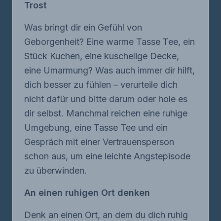
Trost
Was bringt dir ein Gefühl von
Geborgenheit? Eine warme Tasse Tee, ein
Stück Kuchen, eine kuschelige Decke,
eine Umarmung? Was auch immer dir hilft,
dich besser zu fühlen – verurteile dich
nicht dafür und bitte darum oder hole es
dir selbst. Manchmal reichen eine ruhige
Umgebung, eine Tasse Tee und ein
Gespräch mit einer Vertrauensperson
schon aus, um eine leichte Angstepisode
zu überwinden.
An einen ruhigen Ort denken
Denk an einen Ort, an dem du dich ruhig